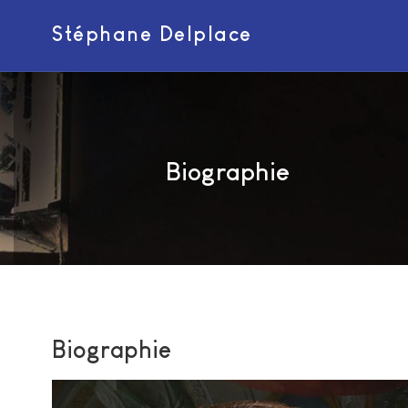
Stéphane Delplace
Biographie
Biographie