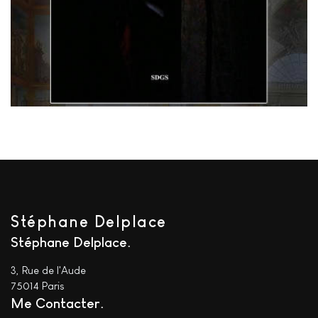
Stéphane Delplace
Stéphane Delplace
3, Rue de l'Aude
75014 Paris
Me Contacter