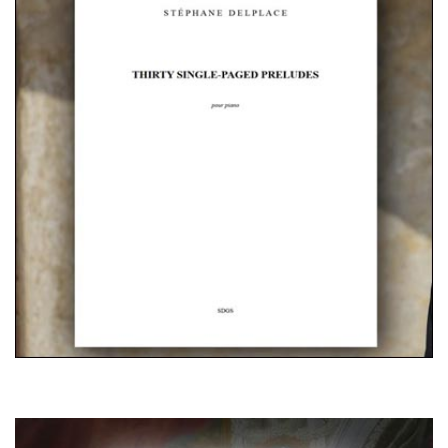
(partition)