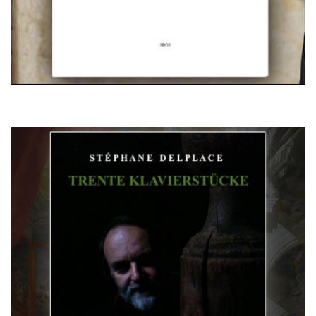
Trente Klavierstücke