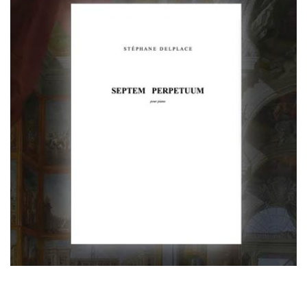
Septem Perpetuum (partition)