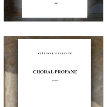
CHORAL PROFANE