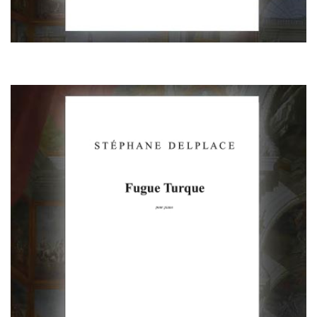
Fugue Turque