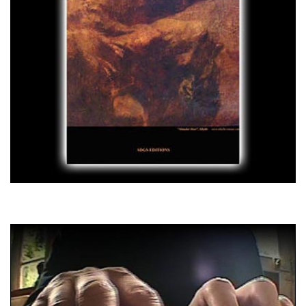
Bach Panther (pour piano)