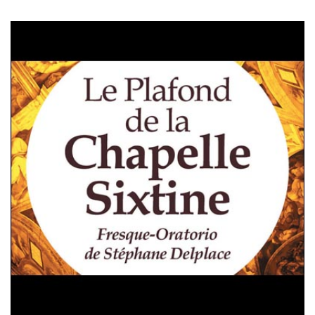
Le Plafond de la Chapelle
Sixtine